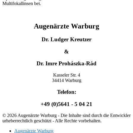
Multifokallinsen bei.
Augenärzte Warburg
Dr. Ludger Kreutzer
&
Dr. Imre Prohászka-Rád
Kasseler Str. 4
34414 Warburg
Telefon:
+49 (0)5641 - 5 04 21
© 2026 Augenärzte Warburg - Die Inhalte sind durch die Entwickler
urheberrechtlich geschützt - Alle Rechte vorbehalten.
Augenärzte Warburg