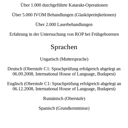
Über 1.000 durchgeführte Katarakt-Operationen
Über 5.000 IVOM Behandlungen (Glasköperinjketionen)
Über 2.000 Laserbehandlungen
Erfahrung in der Untersuchung von ROP bei Frühgeborenen
Sprachen
Ungarisch (Muttersprache)
Deutsch (Oberstufe C1: Sprachprüfung erfolgreich abgelegt an
06.09.2008, International House of Language, Budapest)
Englisch (Oberstufe C1: Sprachprüfung erfolgreich abgelegt an
06.12.2008, International House of Language, Budapest)
Rumänisch (Oberstufe)
Spanisch (Grundkenntnisse)