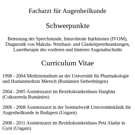
Facharzt für Augenheilkunde
Schwerpunkte
Betreuung der Sprechstunde, Intravitreale Injektionen (IVOM),
Diagnostik von Makula- Netzhaut- und Glaskörpererkrankungen,
Lasertherapie des vorderen und hinteren Augenabschnitts
Curriculum Vitae
1998 - 2004 Medizinstudium an der Universität für Pharmakologie
und Humanmedizin Miersch (Rumänien Siebenbürgen)
2004 - 2005 Assistenzarzt im Bezirkskrankenhaus Harghita
(Csikszereda Rumänien)
2006 - 2008 Assistenzarzt in der Semmelweiß Universitätsklinik für
Augenheilkunde in Budapest (Ungarn)
2008 - 2011 Assistenzarzt im Bezirkskrankenhaus Petz Aladar in
Györ (Ungarn)