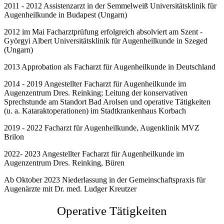
2011 - 2012 Assistenzarzt in der Semmelweiß Universitätsklinik für
Augenheilkunde in Budapest (Ungarn)
2012 im Mai Facharztprüfung erfolgreich absolviert am Szent -
Györgyi Albert Universitätsklinik für Augenheilkunde in Szeged
(Ungarn)
2013 Approbation als Facharzt für Augenheilkunde in Deutschland
2014 - 2019 Angestellter Facharzt für Augenheilkunde im
Augenzentrum Dres. Reinking; Leitung der konservativen
Sprechstunde am Standort Bad Arolsen und operative Tätigkeiten
(u. a. Kataraktoperationen) im Stadtkrankenhaus Korbach
2019 - 2022 Facharzt für Augenheilkunde, Augenklinik MVZ
Brilon
2022- 2023 Angestellter Facharzt für Augenheilkunde im
Augenzentrum Dres. Reinking, Büren
Ab Oktober 2023 Niederlassung in der Gemeinschaftspraxis für
Augenärzte mit Dr. med. Ludger Kreutzer
Operative Tätigkeiten