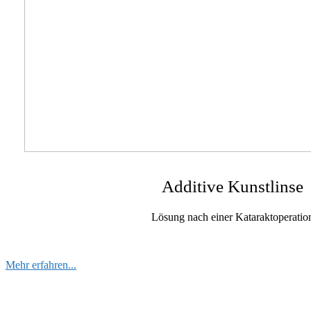
Additive Kunstlinse
Lösung nach einer Kataraktoperatio
Mehr erfahren...