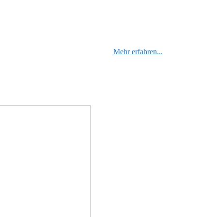
Mehr erfahren...