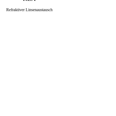
Refraktiver Linsenaustausch