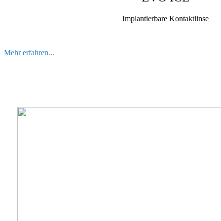
Implantierbare Kontaktlinse
Mehr erfahren...