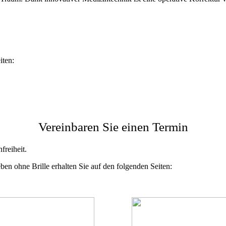
iten:
Vereinbaren Sie einen Termin
freiheit.
en ohne Brille erhalten Sie auf den folgenden Seiten: